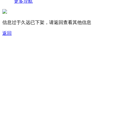
更多导航
信息过于久远已下架，请返回查看其他信息
返回